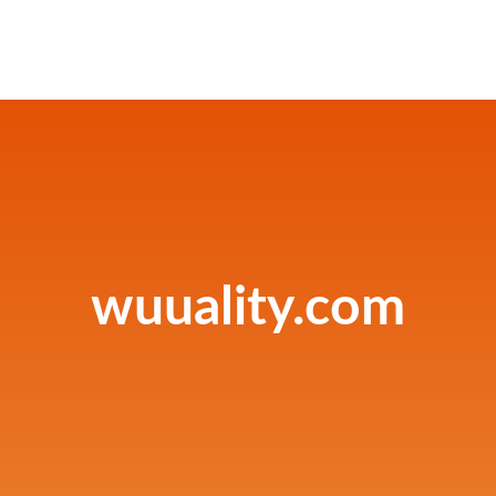
wuuality.com